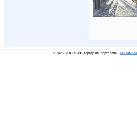
© 2026 ООО «Сеть городских порталов» ·
Реклама н